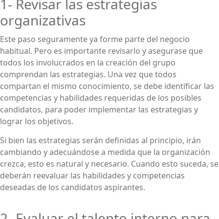
1- Revisar las estrategias
organizativas
Este paso seguramente ya forme parte del negocio
habitual. Pero es importante revisarlo y asegurase que
todos los involucrados en la creación del grupo
comprendan las estrategias. Una vez que todos
compartan el mismo conocimiento, se debe identificar las
competencias y habilidades requeridas de los posibles
candidatos, para poder implementar las estrategias y
lograr los objetivos.
Si bien las estrategias serán definidas al principio, irán
cambiando y adecuándose a medida que la organización
crezca, esto es natural y necesario. Cuando esto suceda, se
deberán reevaluar las habilidades y competencias
deseadas de los candidatos aspirantes.
2- Evaluar el talento interno para