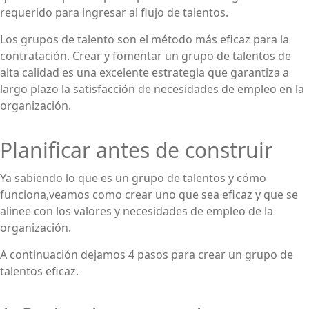
requerido para ingresar al flujo de talentos.
Los grupos de talento son el método más eficaz para la
contratación. Crear y fomentar un grupo de talentos de
alta calidad es una excelente estrategia que garantiza a
largo plazo la satisfacción de necesidades de empleo en la
organización.
Planificar antes de construir
Ya sabiendo lo que es un grupo de talentos y cómo
funciona,veamos como crear uno que sea eficaz y que se
alinee con los valores y necesidades de empleo de la
organización.
A continuación dejamos 4 pasos para crear un grupo de
talentos eficaz.