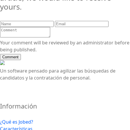
yours.
Your comment will be reviewed by an administrator before
being published.
Comment
Un software pensado para agilizar las búsquedas de
candidatos y la contratación de personal.
Información
¿Qué es Jobed?
Características