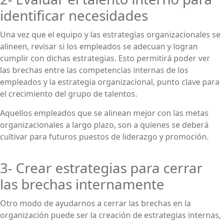
identificar necesidades
Una vez que el equipo y las estrategias organizacionales se
alineen, revisar si los empleados se adecuan y logran
cumplir con dichas estrategias. Esto permitirá poder ver
las brechas entre las competencias internas de los
empleados y la estrategia organizacional, punto clave para
el crecimiento del grupo de talentos.
Aquellos empleados que se alinean mejor con las metas
organizacionales a largo plazo, son a quienes se deberá
cultivar para futuros puestos de liderazgo y promoción.
3- Crear estrategias para cerrar
las brechas internamente
Otro modo de ayudarnos a cerrar las brechas en la
organización puede ser la creación de estrategias internas,