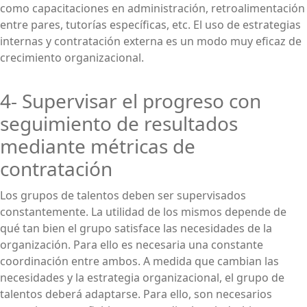
como capacitaciones en administración, retroalimentación
entre pares, tutorías específicas, etc. El uso de estrategias
internas y contratación externa es un modo muy eficaz de
crecimiento organizacional.
4- Supervisar el progreso con
seguimiento de resultados
mediante métricas de
contratación
Los grupos de talentos deben ser supervisados
constantemente. La utilidad de los mismos depende de
qué tan bien el grupo satisface las necesidades de la
organización. Para ello es necesaria una constante
coordinación entre ambos. A medida que cambian las
necesidades y la estrategia organizacional, el grupo de
talentos deberá adaptarse. Para ello, son necesarios