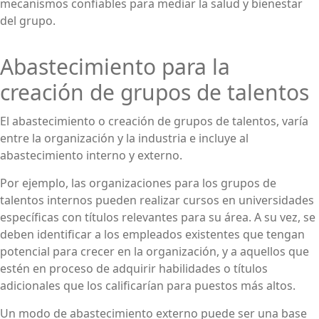
mecanismos confiables para mediar la salud y bienestar
del grupo.
Abastecimiento para la
creación de grupos de talentos
El abastecimiento o creación de grupos de talentos, varía
entre la organización y la industria e incluye al
abastecimiento interno y externo.
Por ejemplo, las organizaciones para los grupos de
talentos internos pueden realizar cursos en universidades
específicas con títulos relevantes para su área. A su vez, se
deben identificar a los empleados existentes que tengan
potencial para crecer en la organización, y a aquellos que
estén en proceso de adquirir habilidades o títulos
adicionales que los calificarían para puestos más altos.
Un modo de abastecimiento externo puede ser una base