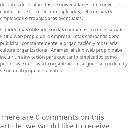
de datos de ex alumnos de universidades con convenios,
contactos de LinkedIn, ex empleados, referencias de
empleados o trabajadores eventuales.
El modo más utilizado son las campañas en redes sociales
y sitio web propio de la empresa. Estas campañas debe
publicitar constantemente la organización y mostrarla
cultura organizacional. Además, el sitio web propio debe
incluir una invitación para que tanto empleados como
personas externas a la organización carguen su currículo y
se unan al grupo de talentos.
There are 0 comments on this
article, we would like to receive