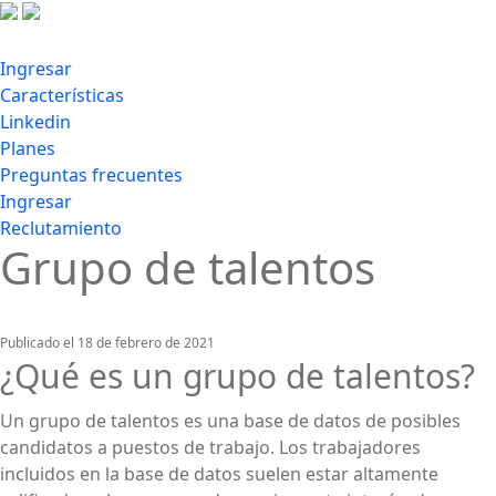
Ingresar
Características
Linkedin
Planes
Preguntas frecuentes
Ingresar
Reclutamiento
Grupo de talentos
Publicado el 18 de febrero de 2021
¿Qué es un grupo de talentos?
Un grupo de talentos es una base de datos de posibles
candidatos a puestos de trabajo. Los trabajadores
incluidos en la base de datos suelen estar altamente