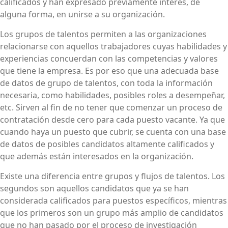
calificados y han expresado previamente interés, de
alguna forma, en unirse a su organización.
Los grupos de talentos permiten a las organizaciones
relacionarse con aquellos trabajadores cuyas habilidades y
experiencias concuerdan con las competencias y valores
que tiene la empresa. Es por eso que una adecuada base
de datos de grupo de talentos, con toda la información
necesaria, como habilidades, posibles roles a desempeñar,
etc. Sirven al fin de no tener que comenzar un proceso de
contratación desde cero para cada puesto vacante. Ya que
cuando haya un puesto que cubrir, se cuenta con una base
de datos de posibles candidatos altamente calificados y
que además están interesados en la organización.
Existe una diferencia entre grupos y flujos de talentos. Los
segundos son aquellos candidatos que ya se han
considerada calificados para puestos específicos, mientras
que los primeros son un grupo más amplio de candidatos
que no han pasado por el proceso de investigación